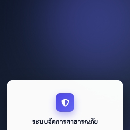
ระบบจัดการสาธารณภัย