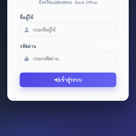
จังหวัดแม่ฮ่องสอน · Back Office
ชื่อผู้ใช้
รหัสผ่าน
เข้าสู่ระบบ